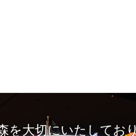
森を大切にいたしてお