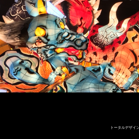
トータルデザイン ゼ