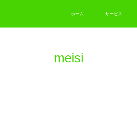
ホーム
サービス
meisi