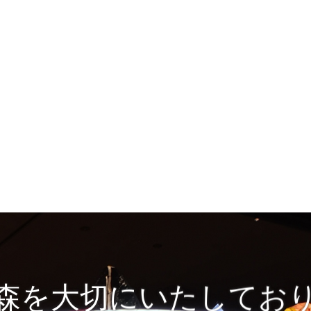
森を大切にいたしてお