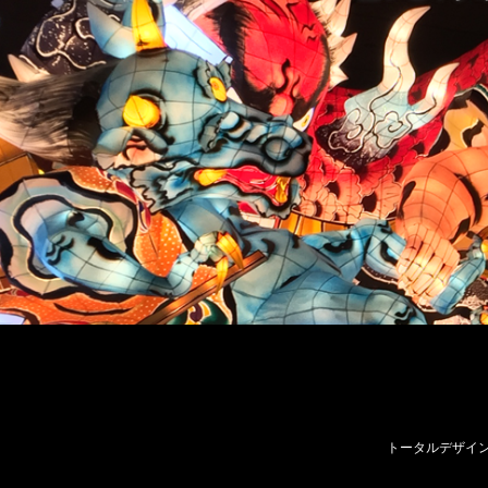
トータルデザイン ゼ