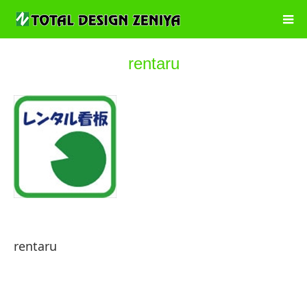
rentaru
rentaru