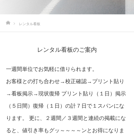
ホーム
レンタル看板
レンタル看板のご案内
一週間単位でお気軽に借りられます。
お客様との打ち合わせ→校正確認→プリント貼り
→看板掲示→現状復帰 プリント貼り（１日）掲示
（５日間）復帰（１日）の計７日で１スパンにな
ります。 更に、２週間／３週間と連続の掲載にな
ると、値引き率もグッ～～～～ンとお得になりま