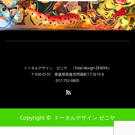
トータルデザイン ゼニヤ （Total design ZENIYA）
〒030-0131 青森県青森市問屋町1丁目15-6
017-752-0805
RSS
Copyright ©
トータルデザイン ゼニヤ