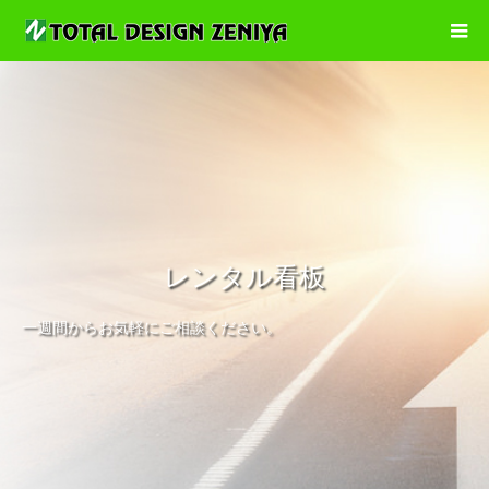
レンタル看板
一週間からお気軽にご相談ください。