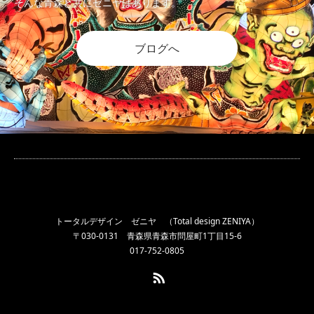
そんな青森と共にゼニヤはあります。
ブログへ
トータルデザイン ゼニヤ （Total design ZENIYA）
〒030-0131 青森県青森市問屋町1丁目15-6
017-752-0805
RSS