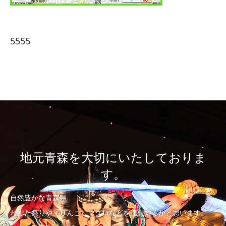
5555
地元青森を大切にいたしておりま
す。
自然豊かな青森県
ねぶた祭りや、りんご、マグロなどを連想するかと思います。