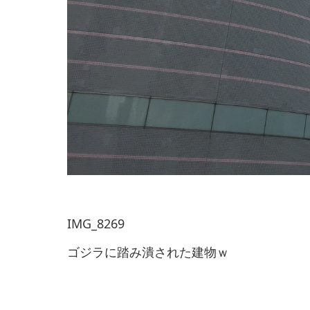
IMG_8269
ゴジラに踏み潰された建物ｗ