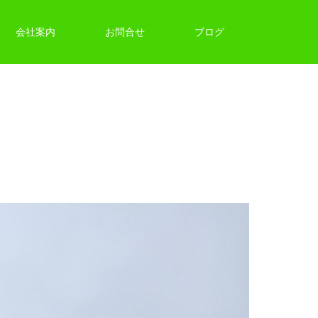
会社案内
お問合せ
ブログ