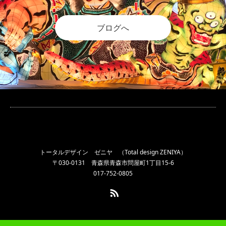
ブログへ
トータルデザイン ゼニヤ （Total design ZENIYA）
〒030-0131 青森県青森市問屋町1丁目15-6
017-752-0805
RSS