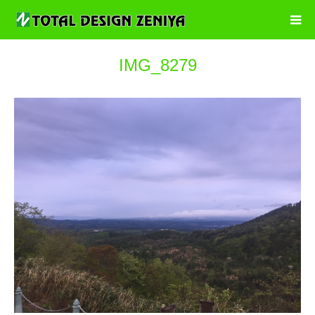
IMG_8279