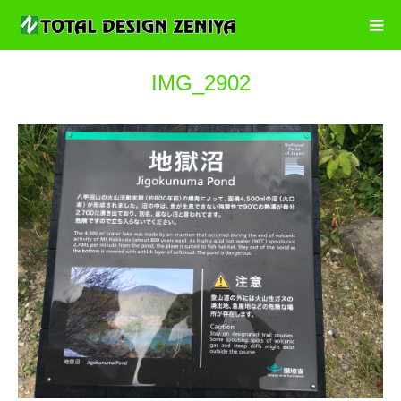
IMG_2902