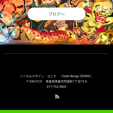
ブログへ
トータルデザイン ゼニヤ （Total design ZENIYA）
〒030-0131 青森県青森市問屋町1丁目15-6
017-752-0805
RSS