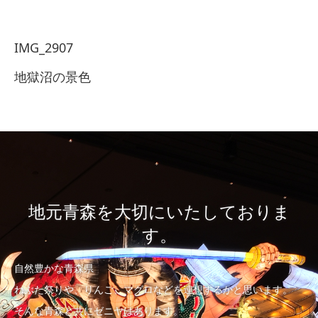
IMG_2907
地獄沼の景色
地元青森を大切にいたしておりま
す。
自然豊かな青森県
ねぶた祭りや、りんご、マグロなどを連想するかと思います。
そんな青森と共にゼニヤはあります。