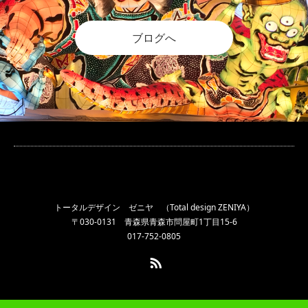
ブログへ
トータルデザイン ゼニヤ （Total design ZENIYA）
〒030-0131 青森県青森市問屋町1丁目15-6
017-752-0805
RSS