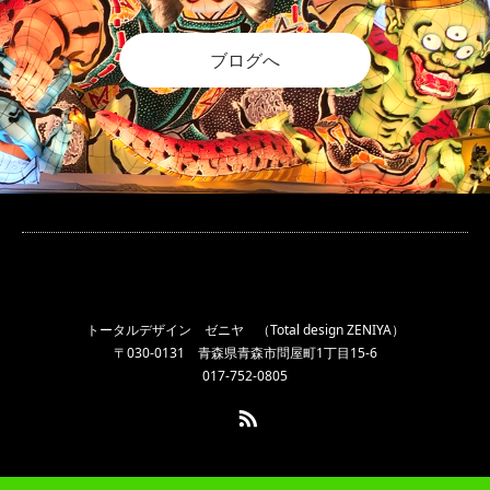
ブログへ
トータルデザイン ゼニヤ （Total design ZENIYA）
〒030-0131 青森県青森市問屋町1丁目15-6
017-752-0805
RSS