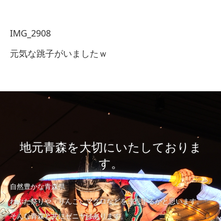
IMG_2908
元気な跳子がいましたｗ
地元青森を大切にいたしておりま
す。
自然豊かな青森県
ねぶた祭りや、りんご、マグロなどを連想するかと思います。
そんな青森と共にゼニヤはあります。