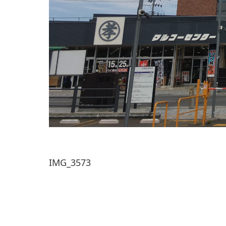
IMG_3573