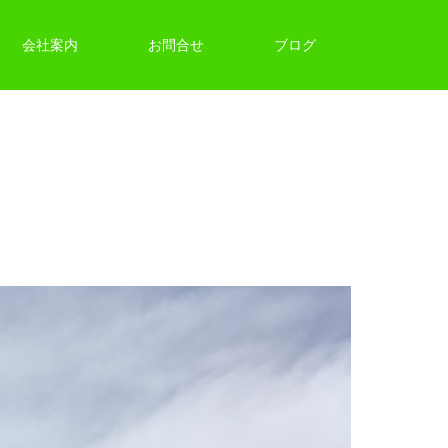
会社案内
お問合せ
ブログ