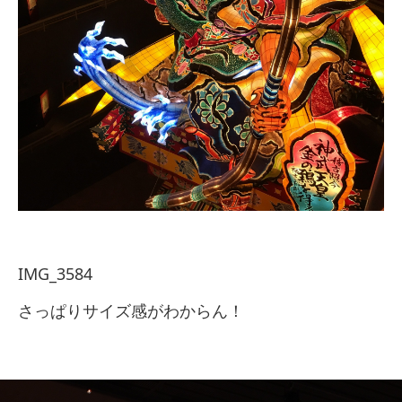
IMG_3584
さっぱりサイズ感がわからん！