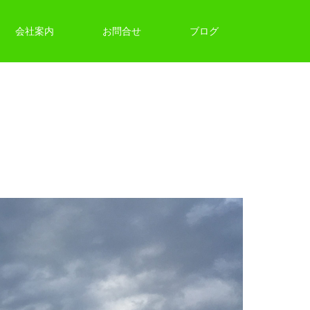
会社案内
お問合せ
ブログ