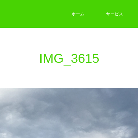
ホーム
サービス
IMG_3615