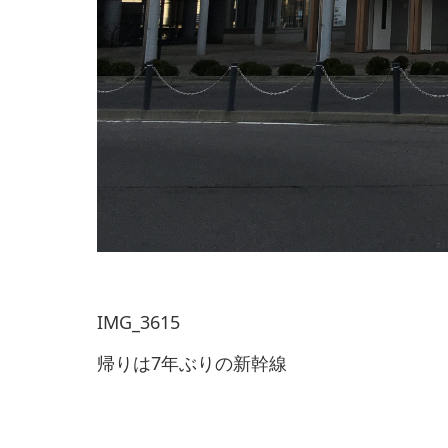
IMG_3615
帰りは7年ぶりの新幹線