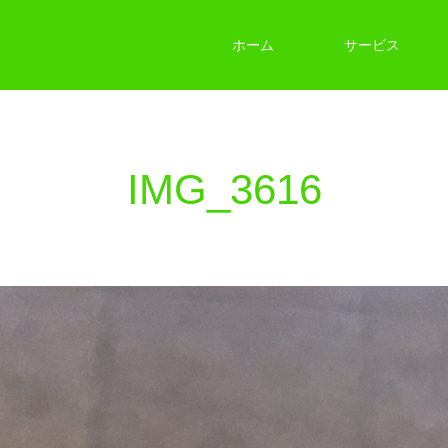
ホーム
サービス
IMG_3616