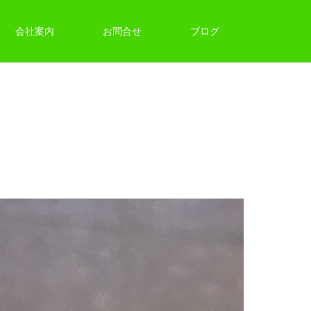
会社案内
お問合せ
ブログ