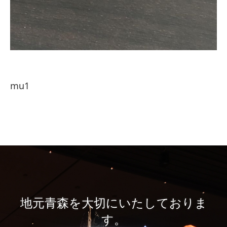
mu1
地元青森を大切にいたしておりま
す。