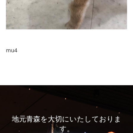
mu4
地元青森を大切にいたしておりま
す。