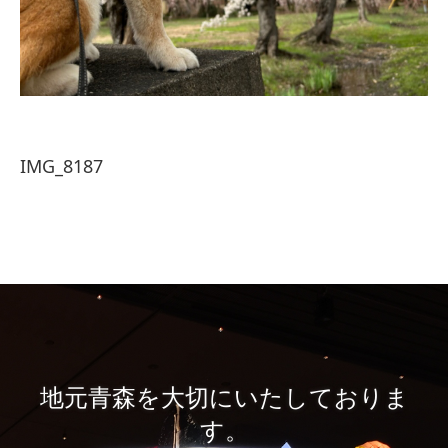
IMG_8187
地元青森を大切にいたしておりま
す。