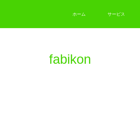
ホーム
サービス
fabikon