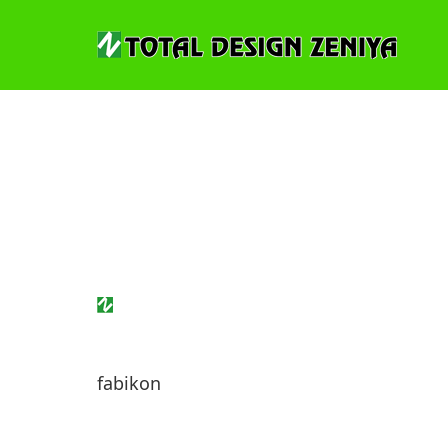
fabikon