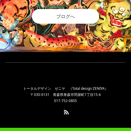
ブログへ
トータルデザイン ゼニヤ （Total design ZENIYA）
〒030-0131 青森県青森市問屋町1丁目15-6
017-752-0805
RSS