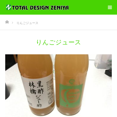
ホーム
りんごジュース
りんごジュース