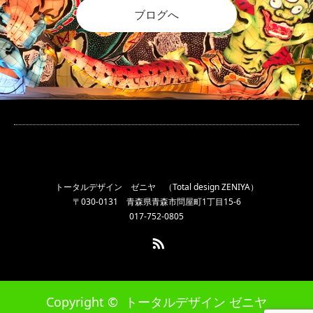
ブログへ
トータルデザイン ゼニヤ （Total design ZENIYA）
〒030-0131 青森県青森市問屋町1丁目15-6
017-752-0805
RSS
Copyright ©
トータルデザイン ゼニヤ