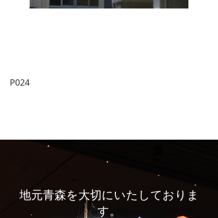
P024
地元青森を大切にいたしておりま
す。