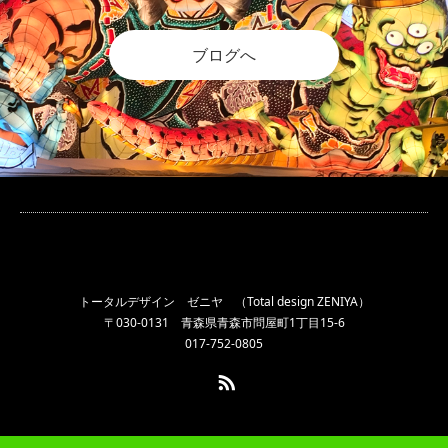
ブログへ
トータルデザイン ゼニヤ （Total design ZENIYA）
〒030-0131 青森県青森市問屋町1丁目15-6
017-752-0805
RSS