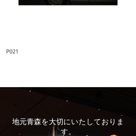
P021
地元青森を大切にいたしておりま
す。