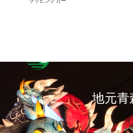
ラッピングカー
地元青