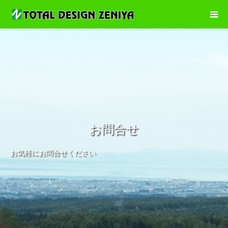
お問合せ
お気軽にお問合せください