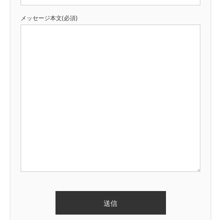
メッセージ本文(必須)