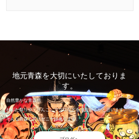
地元青森を大切にいたしておりま
す。
自然豊かな青森県
ねぶた祭りや、りんご、マグロなどを連想するかと思います。
そんな青森と共にゼニヤはあります。