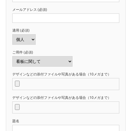
メールアドレス (必須)
適用 (必須)
ご用件 (必須)
デザインなどの添付ファイルや写真がある場合（10メガまで）
デザインなどの添付ファイルや写真がある場合（10メガまで）
題名