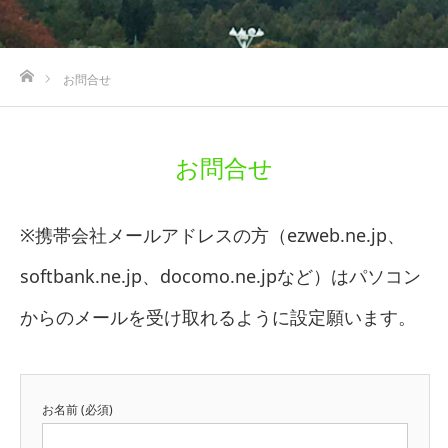
ホーム
お問合せ
お問合せ
※携帯会社メールアドレスの方（ezweb.ne.jp、
softbank.ne.jp、docomo.ne.jpなど）はパソコン
からのメールを受け取れるように設定願います。
お名前 (必須)