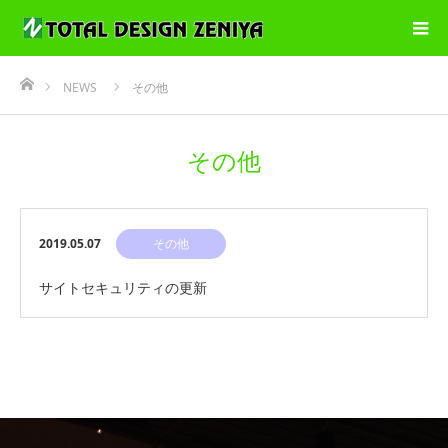
ホーム
NEWS
その他
その他
2019.05.07
その他
サイトセキュリティの更新