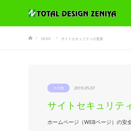
ホーム
NEWS
サイトセキュリティの更新
2019.05.07
その他
サイトセキュリテ
ホームページ（WEBページ）の安