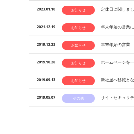
定休日に関しま
2023.01.10
お知らせ
年末年始の営業
2021.12.19
お知らせ
年末年始の営業
2019.12.23
お知らせ
ホームページを
2019.10.28
お知らせ
新社屋へ移転と
2019.09.13
お知らせ
サイトセキュリ
2019.05.07
その他