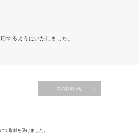
対応するようにいたしました。
次のお知らせ
送にて取材を受けました。