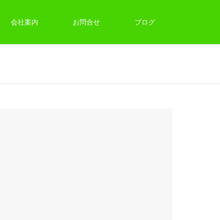
会社案内
お問合せ
ブログ