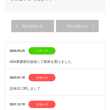
前のお知らせ
次のお知らせ
2024.03.25
メディア
ABA青森朝日放送にて取材を受けました。
2023.01.10
お知らせ
定休日に関しまして
2021.12.19
お知らせ