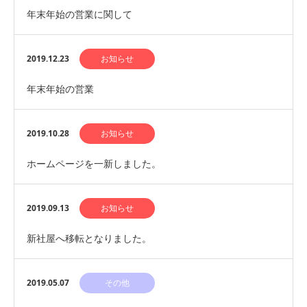
年末年始の営業に関して
2019.12.23
お知らせ
年末年始の営業
2019.10.28
お知らせ
ホームページを一新しました。
2019.09.13
お知らせ
新社屋へ移転となりました。
2019.05.07
その他