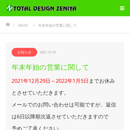
ホーム
NEWS
年末年始の営業に関して
お知らせ
2021.12.19
年末年始の営業に関して
2021年12月29日～2022年1月5日
までお休み
とさせていただきます。
メールでのお問い合わせは可能ですが、返信
は6日以降順次返させていただきますので
予めご了承ください。