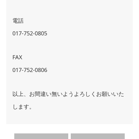
電話
017-752-0805
FAX
017-752-0806
以上、お間違い無いようよろしくお願いいた
します。