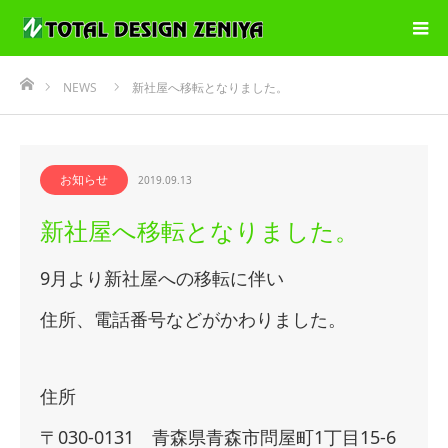
ホーム
NEWS
新社屋へ移転となりました。
お知らせ
2019.09.13
新社屋へ移転となりました。
9月より新社屋への移転に伴い
住所、電話番号などがかわりました。
住所
〒030-0131 青森県青森市問屋町1丁目15-6