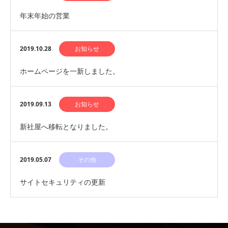
年末年始の営業
2019.10.28
お知らせ
ホームページを一新しました。
2019.09.13
お知らせ
新社屋へ移転となりました。
2019.05.07
その他
サイトセキュリティの更新