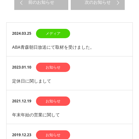
前のお知らせ
次のお知らせ
2024.03.25
メディア
ABA青森朝日放送にて取材を受けました。
2023.01.10
お知らせ
定休日に関しまして
2021.12.19
お知らせ
年末年始の営業に関して
2019.12.23
お知らせ