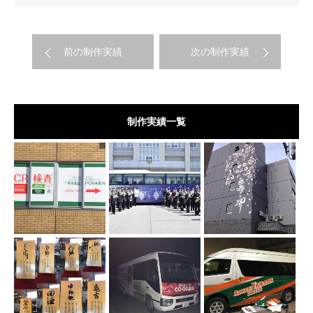
前の制作実績
次の制作実績
制作実績一覧