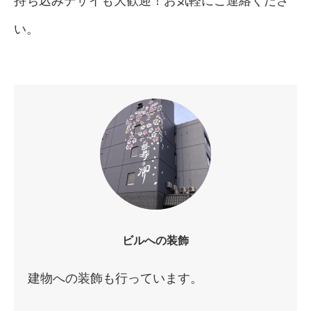
持ち込みデザイも大歓迎！お気軽にご連絡くださ
い。
ビルへの装飾
建物への装飾も行っています。