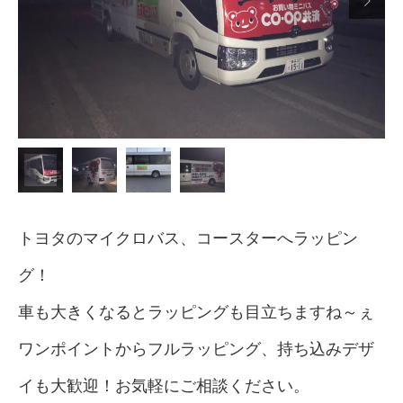

トヨタのマイクロバス、コースターへラッピン
グ！
車も大きくなるとラッピングも目立ちますね～ぇ
ワンポイントからフルラッピング、持ち込みデザ
イも大歓迎！お気軽にご相談ください。