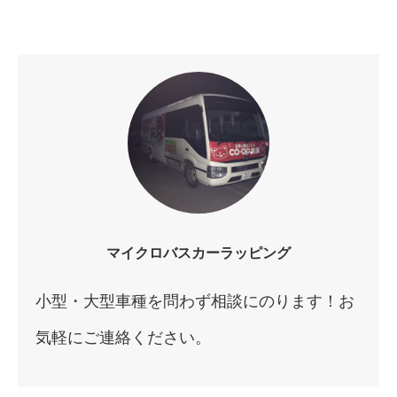
マイクロバスカーラッピング
小型・大型車種を問わず相談にのります！お
気軽にご連絡ください。