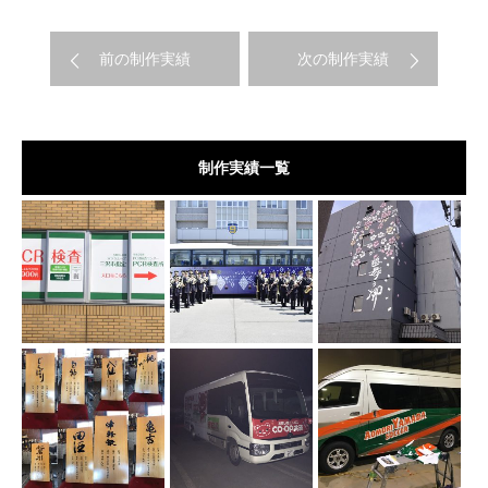
前の制作実績
次の制作実績
制作実績一覧