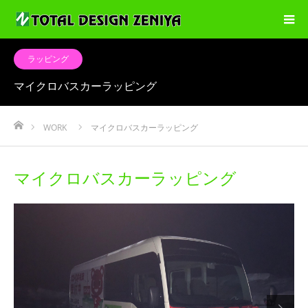
ラッピング
マイクロバスカーラッピング
ホーム
WORK
マイクロバスカーラッピング
マイクロバスカーラッピング