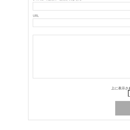
URL
上に表示さ