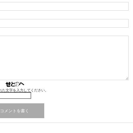
れた文字を入力してください。