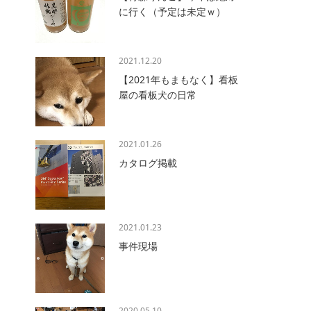
に行く（予定は未定ｗ）
2021.12.20
【2021年もまもなく】看板
屋の看板犬の日常
2021.01.26
カタログ掲載
2021.01.23
事件現場
2020.05.10