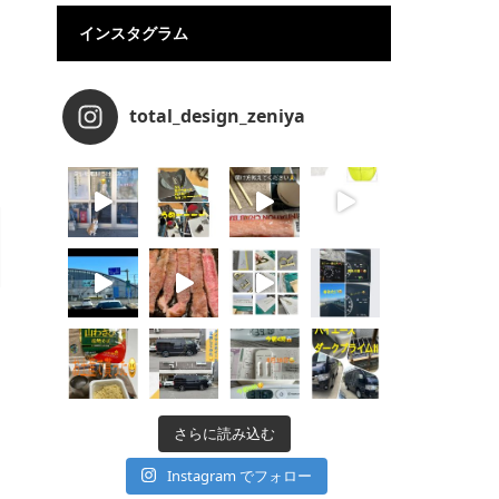
インスタグラム
total_design_zeniya
さらに読み込む
Instagram でフォロー