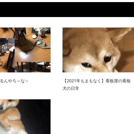
るんやろ～な～
【2021年もまもなく】看板屋の看板
犬の日常