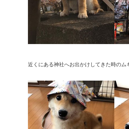
近くにある神社へお出かけしてきた時のム