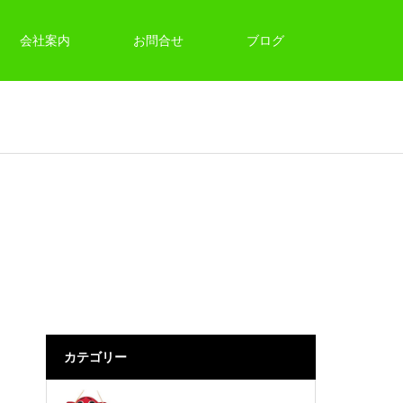
会社案内
お問合せ
ブログ
カテゴリー