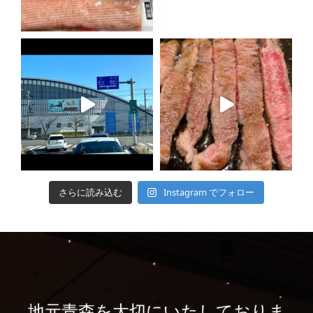
さらに読み込む
Instagram でフォロー
地元青森を大切にいたしておりま