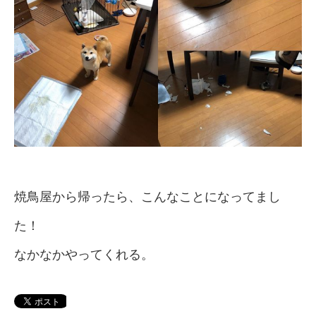
焼鳥屋から帰ったら、こんなことになってまし
た！
なかなかやってくれる。