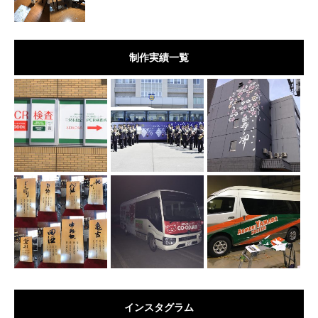
制作実績一覧
インスタグラム