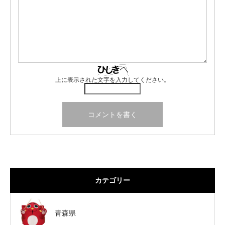
上に表示された文字を入力してください。
カテゴリー
青森県