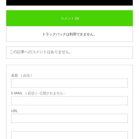
コメント (0)
トラックバックは利用できません。
この記事へのコメントはありません。
名前
( 必須 )
E-MAIL
( 必須 ) - 公開されません -
URL