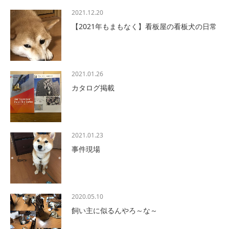
2021.12.20
【2021年もまもなく】看板屋の看板犬の日常
2021.01.26
カタログ掲載
2021.01.23
事件現場
2020.05.10
飼い主に似るんやろ～な～